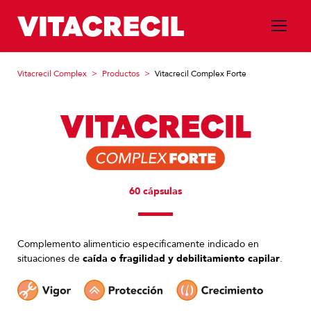
Vitacrecil Complex
>
Productos
>
Vitacrecil Complex Forte
60 cápsulas
Complemento alimenticio específicamente indicado en
situaciones de
caída o fragilidad y debilitamiento capilar
.