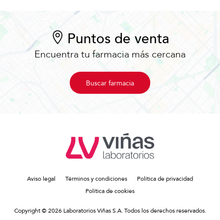
Puntos de venta
Encuentra tu farmacia más cercana
Buscar farmacia
Aviso legal
Términos y condiciones
Política de privacidad
Política de cookies
Copyright © 2026 Laboratorios Viñas S.A. Todos los derechos reservados.