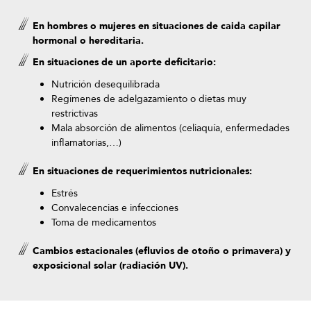
En hombres o mujeres en situaciones de caida capilar
hormonal o hereditaria.
En situaciones de un aporte deficitario:
Nutrición desequilibrada
Regímenes de adelgazamiento o dietas muy
restrictivas
Mala absorción de alimentos (celiaquía, enfermedades
inflamatorias,…)
En situaciones de requerimientos nutricionales:
Estrés
Convalecencias e infecciones
Toma de medicamentos
Cambios estacionales (efluvios de otoño o primavera) y
exposicional solar (radiación UV).