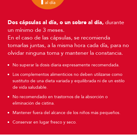
Dos cápsulas al día, o un sobre al día,
durante
un mínimo de 3 meses.
En el caso de las cápsulas, se recomienda
tomarlas juntas, a la misma hora cada día, para no
olvidar ninguna toma y mantener la constancia.
No superar la dosis diaria expresamente recomendada.
Los complementos alimenticios no deben utilizarse como
sustituto de una dieta variada y equilibrada ni de un estilo
de vida saludable.
No recomendado en trastornos de la absorción o
eliminación de cistina.
Mantener fuera del alcance de los niños más pequeños.
Conservar en lugar fresco y seco.